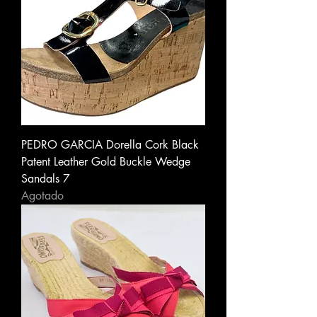
PEDRO GARCIA Dorella Cork Black
Patent Leather Gold Buckle Wedge
Sandals 7
Agotado